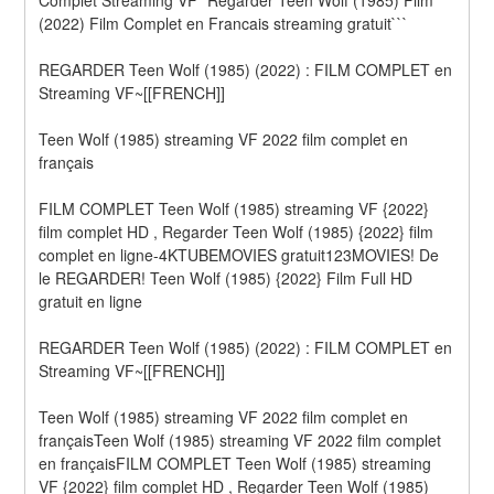
(2022) Film Complet en Francais streaming gratuit```
REGARDER Teen Wolf (1985) (2022) : FILM COMPLET en 
Streaming VF~[[FRENCH]]
Teen Wolf (1985) streaming VF 2022 film complet en 
français
FILM COMPLET Teen Wolf (1985) streaming VF {2022} 
film complet HD , Regarder Teen Wolf (1985) {2022} film 
complet en ligne-4KTUBEMOVIES gratuit123MOVIES! De 
le REGARDER! Teen Wolf (1985) {2022} Film Full HD 
gratuit en ligne
REGARDER Teen Wolf (1985) (2022) : FILM COMPLET en 
Streaming VF~[[FRENCH]]
Teen Wolf (1985) streaming VF 2022 film complet en 
françaisTeen Wolf (1985) streaming VF 2022 film complet 
en françaisFILM COMPLET Teen Wolf (1985) streaming 
VF {2022} film complet HD , Regarder Teen Wolf (1985) 