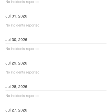
No incidents reported.
Jul
31
,
2026
No incidents reported.
Jul
30
,
2026
No incidents reported.
Jul
29
,
2026
No incidents reported.
Jul
28
,
2026
No incidents reported.
Jul
27
,
2026