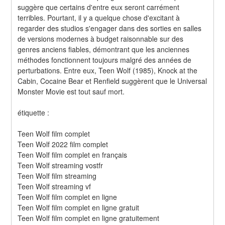
suggère que certains d'entre eux seront carrément 
terribles. Pourtant, il y a quelque chose d'excitant à 
regarder des studios s'engager dans des sorties en salles 
de versions modernes à budget raisonnable sur des 
genres anciens fiables, démontrant que les anciennes 
méthodes fonctionnent toujours malgré des années de 
perturbations. Entre eux, Teen Wolf (1985), Knock at the 
Cabin, Cocaine Bear et Renfield suggèrent que le Universal 
Monster Movie est tout sauf mort.
étiquette :
Teen Wolf film complet
Teen Wolf 2022 film complet
Teen Wolf film complet en français
Teen Wolf streaming vostfr
Teen Wolf film streaming
Teen Wolf streaming vf
Teen Wolf film complet en ligne
Teen Wolf film complet en ligne gratuit
Teen Wolf film complet en ligne gratuitement