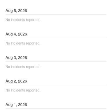
Aug
5
,
2026
No incidents reported.
Aug
4
,
2026
No incidents reported.
Aug
3
,
2026
No incidents reported.
Aug
2
,
2026
No incidents reported.
Aug
1
,
2026