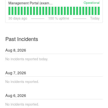
Operational
Management Portal (example)
30
days ago
100
% uptime
Today
Past Incidents
Aug
8
,
2026
No incidents reported today.
Aug
7
,
2026
No incidents reported.
Aug
6
,
2026
No incidents reported.